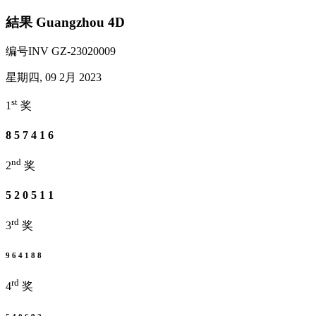
結果
Guangzhou
4D
编号INV GZ-23020009
星期四, 09 2月 2023
st
1
奖
8
5
7
4
1
6
nd
2
奖
5
2
0
5
1
1
rd
3
奖
9
6
4
1
8
8
rd
4
奖