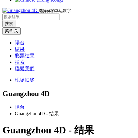
选择你的幸运数字
搜索
菜单
关
陽台
结果
彩票结果
搜索
聯繫我們
现场抽奖
Guangzhou
4D
陽台
Guangzhou 4D - 结果
Guangzhou 4D - 结果