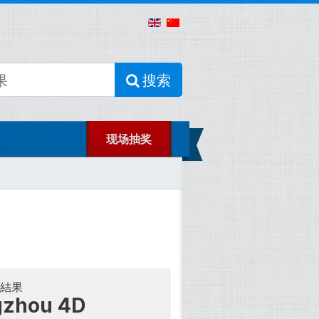
搜索
现场抽奖
結果
gzhou
4D