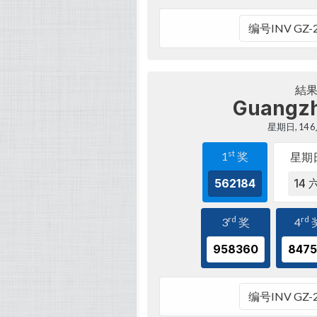
编号INV GZ-2
結
Guangz
星期日, 14 6
st
1
奖
星期
5
6
2
1
8
4
14 
rd
rd
3
奖
4
9
5
8
3
6
0
8
4
7
5
编号INV GZ-2