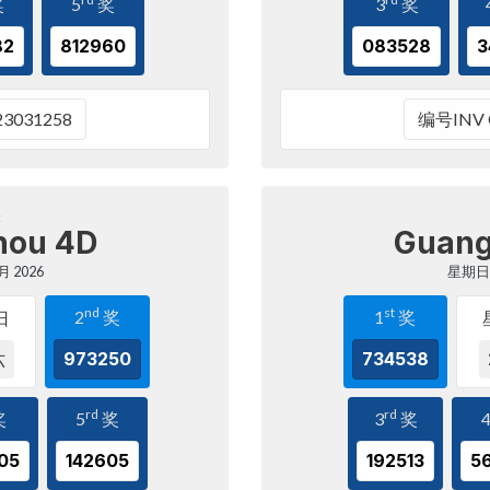
奖
5
奖
3
奖
8
2
8
1
2
9
6
0
0
8
3
5
2
8
3
3031258
编号INV 
果
hou
4D
Guan
月 2026
星期日, 
nd
st
2
奖
1
奖
日
六
9
7
3
2
5
0
7
3
4
5
3
8
rd
rd
奖
5
奖
3
奖
0
5
1
4
2
6
0
5
1
9
2
5
1
3
5