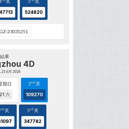
4
奖
5
奖
4
7
7
1
3
5
2
4
8
2
0
GZ-23031251
結果
gzhou
4D
21 6月 2026
nd
2
奖
星期日
21 六
1
0
9
2
7
0
rd
rd
4
奖
5
奖
6
1
0
9
7
3
4
7
7
8
2