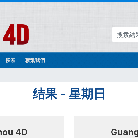
搜索
聯繫我們
结果 - 星期日
果
hou
4D
Guan