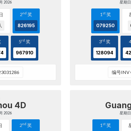
月 2026
星期日, 
nd
st
2
奖
1
奖
日
八
8
2
6
1
9
5
0
7
9
2
5
0
rd
rd
奖
5
奖
3
奖
7
4
9
6
7
9
1
0
1
2
8
0
9
4
4
3031286
编号INV 
果
hou
4D
Guan
月 2026
星期日, 
nd
st
2
奖
1
奖
日