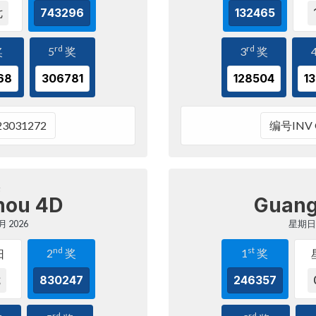
七
7
4
3
2
9
6
1
3
2
4
6
5
rd
rd
奖
5
奖
3
奖
6
8
3
0
6
7
8
1
1
2
8
5
0
4
1
3
3031272
编号INV 
果
hou
4D
Guan
月 2026
星期日, 
nd
st
2
奖
1
奖
日
七
8
3
0
2
4
7
2
4
6
3
5
7
rd
rd