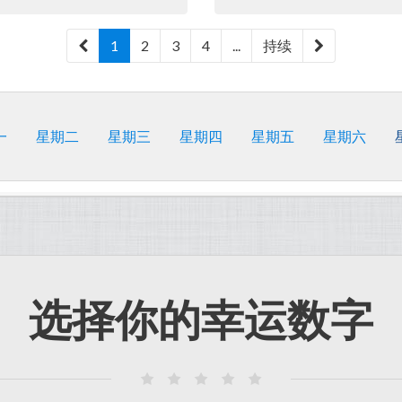
1
2
3
4
...
持续
一
星期二
星期三
星期四
星期五
星期六
选择你的幸运数字