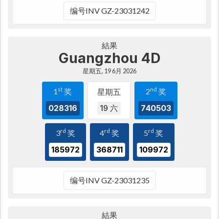
编号INV GZ-23031242
結果
Guangzhou
4D
星期五, 19 6月 2026
st
nd
1
奖
2
奖
星期五
0
2
8
3
1
6
19 六
7
4
0
5
0
3
rd
rd
rd
3
奖
4
奖
5
奖
1
8
5
9
7
2
3
6
8
7
1
1
1
0
9
9
7
2
编号INV GZ-23031235
結果