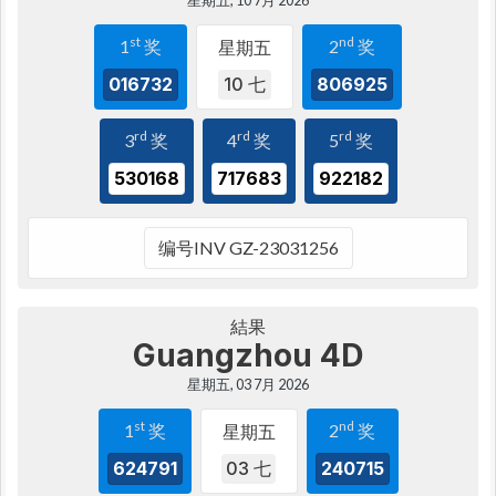
st
nd
1
奖
2
奖
星期五
0
1
6
7
3
2
10 七
8
0
6
9
2
5
rd
rd
rd
3
奖
4
奖
5
奖
5
3
0
1
6
8
7
1
7
6
8
3
9
2
2
1
8
2
编号INV GZ-23031256
結果
Guangzhou
4D
星期五, 03 7月 2026
st
nd
1
奖
2
奖
星期五
6
2
4
7
9
1
03 七
2
4
0
7
1
5