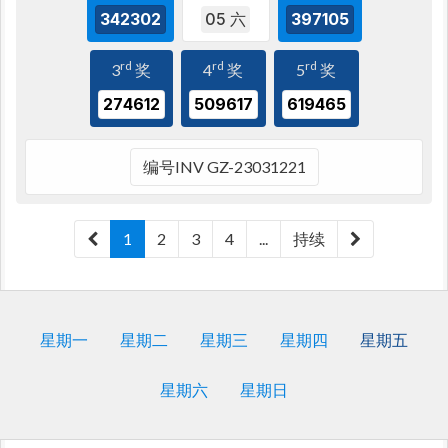
3
4
2
3
0
2
05 六
3
9
7
1
0
5
rd
rd
rd
3
奖
4
奖
5
奖
2
7
4
6
1
2
5
0
9
6
1
7
6
1
9
4
6
5
编号INV GZ-23031221
1
2
3
4
...
持续
星期一
星期二
星期三
星期四
星期五
星期六
星期日