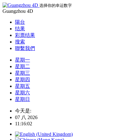
选择你的幸运数字
Guangzhou 4D
陽台
结果
彩票结果
搜索
聯繫我們
星期一
星期二
星期三
星期四
星期五
星期六
星期日
今天是:
07 八 2026
11:16:03