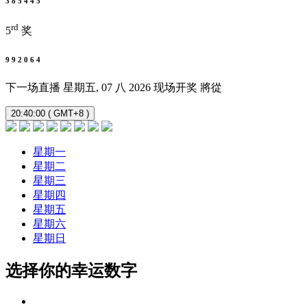
3
8
5
4
4
5
rd
5
奖
9
9
2
0
6
4
下一场直播
星期五, 07 八 2026
现场开奖 將從
20:40:00 ( GMT+8 )
星期一
星期二
星期三
星期四
星期五
星期六
星期日
选择你的幸运数字