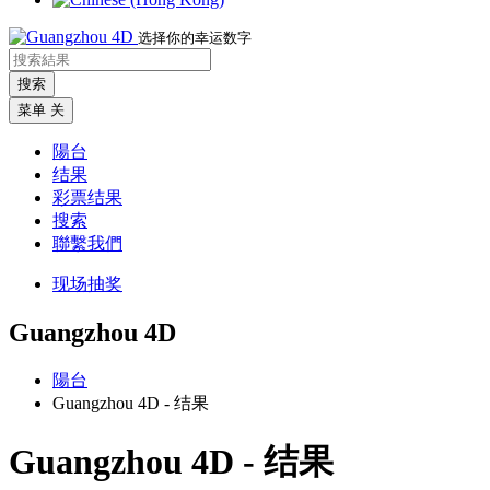
选择你的幸运数字
搜索
菜单
关
陽台
结果
彩票结果
搜索
聯繫我們
现场抽奖
Guangzhou
4D
陽台
Guangzhou 4D - 结果
Guangzhou 4D - 结果