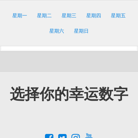
星期一
星期二
星期三
星期四
星期五
星期六
星期日
选择你的幸运数字