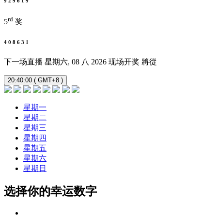
9
2
9
6
1
9
rd
5
奖
4
0
8
6
3
1
下一场直播
星期六, 08 八 2026
现场开奖 將從
20:40:00 ( GMT+8 )
星期一
星期二
星期三
星期四
星期五
星期六
星期日
选择你的幸运数字