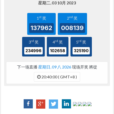
星期二, 03 10月 2023
st
nd
1
奖
2
奖
1
3
7
9
6
2
0
0
8
1
3
9
rd
rd
rd
3
奖
4
奖
5
奖
2
3
4
9
9
6
1
0
2
6
5
8
3
2
5
1
9
0
下一场直播
星期日, 09 八 2026
现场开奖 將從
20:40:00 ( GMT+8 )