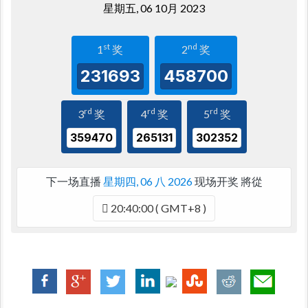
星期五, 06 10月 2023
st
nd
1
奖
2
奖
2
3
1
6
9
3
4
5
8
7
0
0
rd
rd
rd
3
奖
4
奖
5
奖
3
5
9
4
7
0
2
6
5
1
3
1
3
0
2
3
5
2
下一场直播
星期四, 06 八 2026
现场开奖 將從
20:40:00 ( GMT+8 )