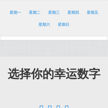
星期一
星期二
星期三
星期四
星期五
星期六
星期日
选择你的幸运数字