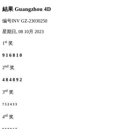
結果
Guangzhou
4D
编号INV GZ-23030250
星期日, 08 10月 2023
st
1
奖
9
1
6
8
1
0
nd
2
奖
4
8
4
8
9
2
rd
3
奖
7
5
2
4
3
3
rd
4
奖