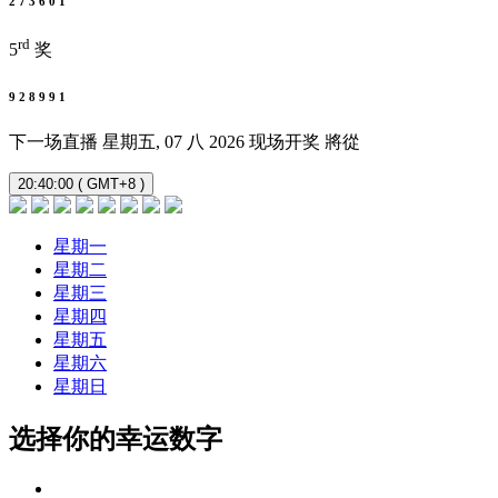
2
7
3
6
0
1
rd
5
奖
9
2
8
9
9
1
下一场直播
星期五, 07 八 2026
现场开奖 將從
20:40:00 ( GMT+8 )
星期一
星期二
星期三
星期四
星期五
星期六
星期日
选择你的幸运数字