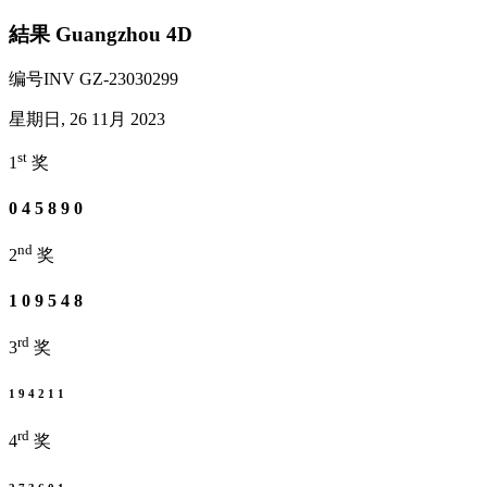
結果
Guangzhou
4D
编号INV GZ-23030299
星期日, 26 11月 2023
st
1
奖
0
4
5
8
9
0
nd
2
奖
1
0
9
5
4
8
rd
3
奖
1
9
4
2
1
1
rd
4
奖