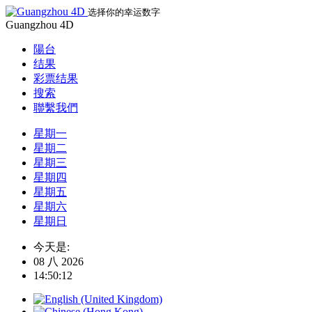
选择你的幸运数字
Guangzhou 4D
陽台
结果
彩票结果
搜索
聯繫我們
星期一
星期二
星期三
星期四
星期五
星期六
星期日
今天是:
08 八 2026
14:50:13