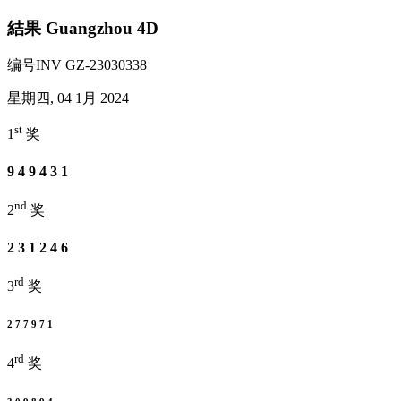
結果
Guangzhou
4D
编号INV GZ-23030338
星期四, 04 1月 2024
st
1
奖
9
4
9
4
3
1
nd
2
奖
2
3
1
2
4
6
rd
3
奖
2
7
7
9
7
1
rd
4
奖