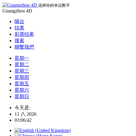
选择你的幸运数字
Guangzhou 4D
陽台
结果
彩票结果
搜索
聯繫我們
星期一
星期二
星期三
星期四
星期五
星期六
星期日
今天是:
11 八 2026
03:06:43