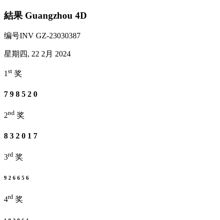
結果
Guangzhou
4D
编号INV GZ-23030387
星期四, 22 2月 2024
st
1
奖
7
9
8
5
2
0
nd
2
奖
8
3
2
0
1
7
rd
3
奖
9
2
6
6
5
6
rd
4
奖