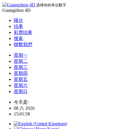
选择你的幸运数字
Guangzhou 4D
陽台
结果
彩票结果
搜索
聯繫我們
星期一
星期二
星期三
星期四
星期五
星期六
星期日
今天是:
08 八 2026
15:01:58