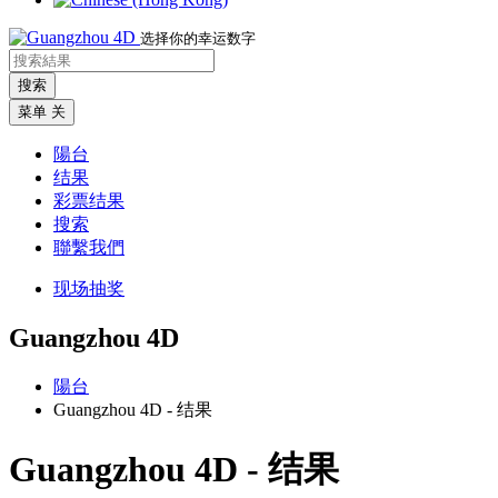
选择你的幸运数字
搜索
菜单
关
陽台
结果
彩票结果
搜索
聯繫我們
现场抽奖
Guangzhou
4D
陽台
Guangzhou 4D - 结果
Guangzhou 4D - 结果