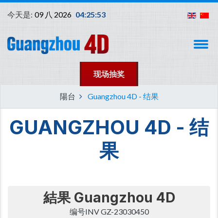
今天是:
09 八 2026
04:25:53
现场抽奖
陽台
Guangzhou 4D - 结果
GUANGZHOU 4D - 结
果
結果
Guangzhou
4D
编号INV GZ-23030450