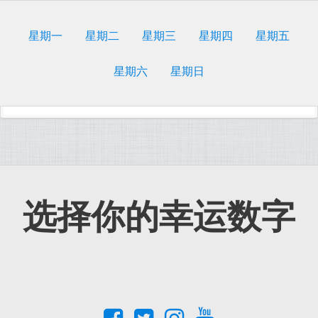
星期一
星期二
星期三
星期四
星期五
星期六
星期日
选择你的幸运数字