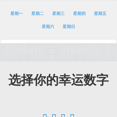
星期一
星期二
星期三
星期四
星期五
星期六
星期日
选择你的幸运数字