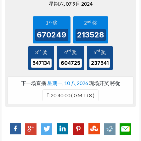
星期六, 07 9月 2024
st
nd
1
奖
2
奖
6
7
0
2
4
9
2
1
3
5
2
8
rd
rd
rd
3
奖
4
奖
5
奖
5
4
7
1
3
4
6
0
4
7
2
5
2
3
7
5
4
1
下一场直播
星期一, 10 八 2026
现场开奖 將從
20:40:00 ( GMT+8 )