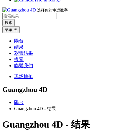
选择你的幸运数字
搜索
菜单
关
陽台
结果
彩票结果
搜索
聯繫我們
现场抽奖
Guangzhou
4D
陽台
Guangzhou 4D - 结果
Guangzhou 4D - 结果