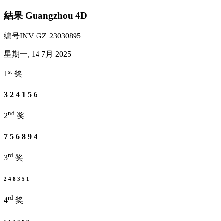
結果
Guangzhou
4D
编号INV GZ-23030895
星期一, 14 7月 2025
st
1
奖
3
2
4
1
5
6
nd
2
奖
7
5
6
8
9
4
rd
3
奖
2
4
8
3
5
1
rd
4
奖