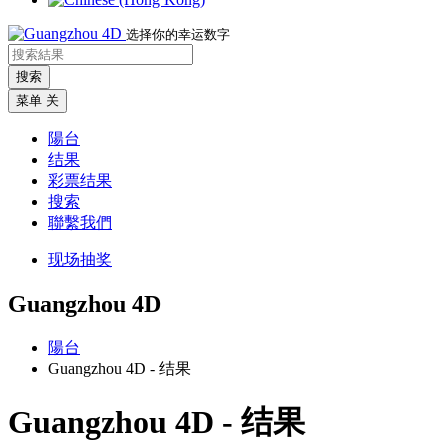
选择你的幸运数字
搜索
菜单
关
陽台
结果
彩票结果
搜索
聯繫我們
现场抽奖
Guangzhou
4D
陽台
Guangzhou 4D - 结果
Guangzhou 4D - 结果