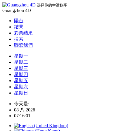
选择你的幸运数字
Guangzhou 4D
陽台
结果
彩票结果
搜索
聯繫我們
星期一
星期二
星期三
星期四
星期五
星期六
星期日
今天是:
08 八 2026
07:16:02