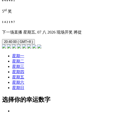
8
4
8
4
0
1
rd
5
奖
1
4
2
1
9
7
下一场直播
星期五, 07 八 2026
现场开奖 將從
20:40:00 ( GMT+8 )
星期一
星期二
星期三
星期四
星期五
星期六
星期日
选择你的幸运数字