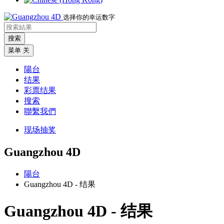
选择你的幸运数字
搜索
菜单
关
陽台
结果
彩票结果
搜索
聯繫我們
现场抽奖
Guangzhou
4D
陽台
Guangzhou 4D - 结果
Guangzhou 4D - 结果