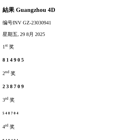
結果
Guangzhou
4D
编号INV GZ-23030941
星期五, 29 8月 2025
st
1
奖
8
1
4
9
0
5
nd
2
奖
2
3
8
7
0
9
rd
3
奖
5
4
8
7
0
4
rd
4
奖