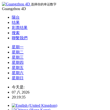
选择你的幸运数字
Guangzhou 4D
陽台
结果
彩票结果
搜索
聯繫我們
星期一
星期二
星期三
星期四
星期五
星期六
星期日
今天是:
07 八 2026
20:19:35