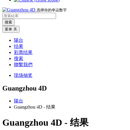
选择你的幸运数字
搜索
菜单
关
陽台
结果
彩票结果
搜索
聯繫我們
现场抽奖
Guangzhou
4D
陽台
Guangzhou 4D - 结果
Guangzhou 4D - 结果