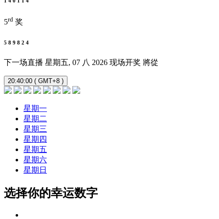
1
4
0
1
1
4
rd
5
奖
5
8
9
8
2
4
下一场直播
星期五, 07 八 2026
现场开奖 將從
20:40:00 ( GMT+8 )
星期一
星期二
星期三
星期四
星期五
星期六
星期日
选择你的幸运数字