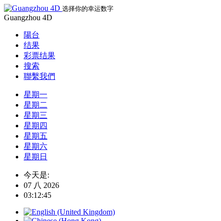
选择你的幸运数字
Guangzhou 4D
陽台
结果
彩票结果
搜索
聯繫我們
星期一
星期二
星期三
星期四
星期五
星期六
星期日
今天是:
07 八 2026
03:12:45