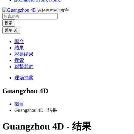
选择你的幸运数字
搜索
菜单
关
陽台
结果
彩票结果
搜索
聯繫我們
现场抽奖
Guangzhou
4D
陽台
Guangzhou 4D - 结果
Guangzhou 4D - 结果