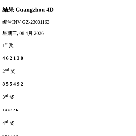
結果
Guangzhou
4D
编号INV GZ-23031163
星期三, 08 4月 2026
st
1
奖
4
6
2
1
3
0
nd
2
奖
8
5
5
4
9
2
rd
3
奖
1
4
4
8
2
6
rd
4
奖