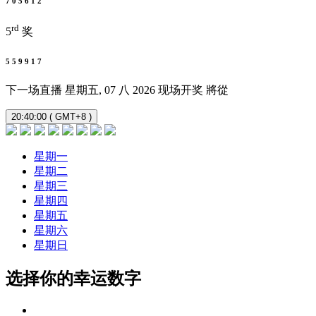
7
0
5
6
1
2
rd
5
奖
5
5
9
9
1
7
下一场直播
星期五, 07 八 2026
现场开奖 將從
20:40:00 ( GMT+8 )
星期一
星期二
星期三
星期四
星期五
星期六
星期日
选择你的幸运数字