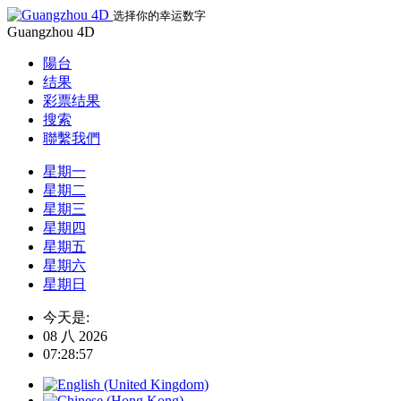
选择你的幸运数字
Guangzhou 4D
陽台
结果
彩票结果
搜索
聯繫我們
星期一
星期二
星期三
星期四
星期五
星期六
星期日
今天是:
08 八 2026
07:28:57