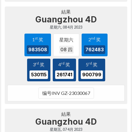
結果
Guangzhou
4D
星期六, 08 4月 2023
st
nd
1
奖
2
奖
星期六
9
8
3
5
0
8
08 四
7
6
2
4
8
3
rd
rd
rd
3
奖
4
奖
5
奖
5
3
0
1
1
5
2
6
1
7
4
1
9
0
0
7
9
9
编号INV GZ-23030067
結果
Guangzhou
4D
星期五, 07 4月 2023