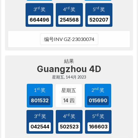
rd
rd
rd
3
奖
4
奖
5
奖
6
6
4
4
9
6
2
5
4
5
6
8
5
2
0
2
0
7
编号INV GZ-23030074
結果
Guangzhou
4D
星期五, 14 4月 2023
st
nd
1
奖
2
奖
星期五
8
0
1
5
3
2
14 四
0
1
5
6
9
0
rd
rd
rd
3
奖
4
奖
5
奖
0
4
2
5
4
4
5
0
2
5
2
3
1
6
6
6
0
3