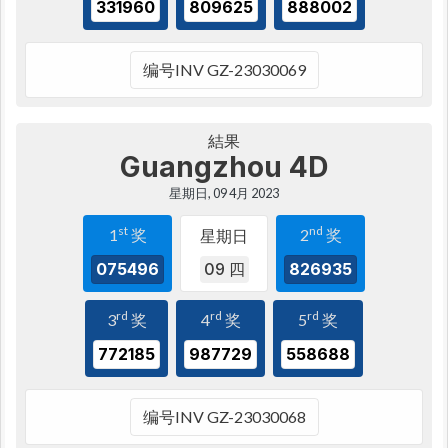
3
3
1
9
6
0
8
0
9
6
2
5
8
8
8
0
0
2
编号INV GZ-23030069
結果
Guangzhou
4D
星期日, 09 4月 2023
st
nd
1
奖
2
奖
星期日
0
7
5
4
9
6
09 四
8
2
6
9
3
5
rd
rd
rd
3
奖
4
奖
5
奖
7
7
2
1
8
5
9
8
7
7
2
9
5
5
8
6
8
8
编号INV GZ-23030068