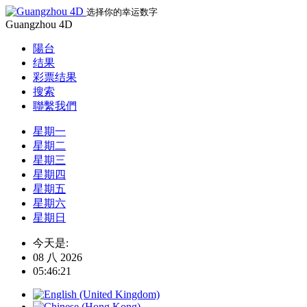
选择你的幸运数字
Guangzhou 4D
陽台
结果
彩票结果
搜索
聯繫我們
星期一
星期二
星期三
星期四
星期五
星期六
星期日
今天是:
08 八 2026
05:46:22