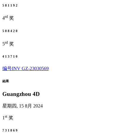
5
8
1
1
9
2
rd
4
奖
5
0
8
4
2
0
rd
5
奖
4
1
3
7
1
0
编号INV GZ-23030569
結果
Guangzhou
4D
星期四, 15 8月 2024
st
1
奖
7
3
1
8
6
9