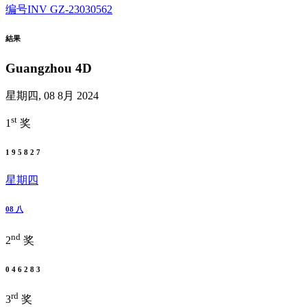
编号INV GZ-23030562
結果
Guangzhou
4D
星期四, 08 8月 2024
st
1
奖
1
9
5
8
2
7
星期四
08 八
nd
2
奖
0
4
6
2
8
3
rd
3
奖