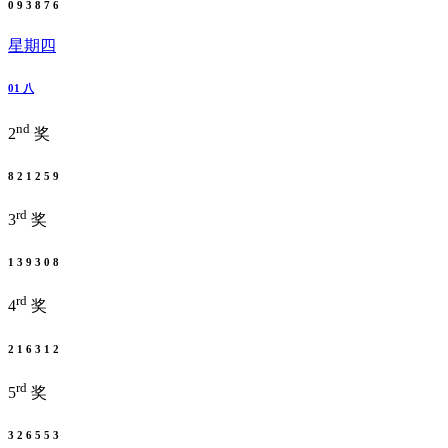
0
9
3
8
7
6
星期四
01 八
nd
2
奖
8
2
1
2
5
9
rd
3
奖
1
3
9
3
0
8
rd
4
奖
2
1
6
3
1
2
rd
5
奖
3
2
6
5
5
3