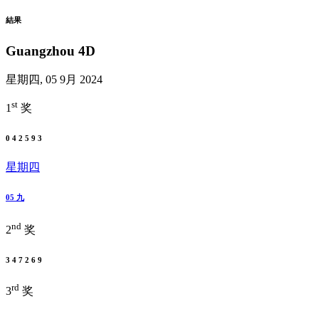
結果
Guangzhou
4D
星期四, 05 9月 2024
st
1
奖
0
4
2
5
9
3
星期四
05 九
nd
2
奖
3
4
7
2
6
9
rd
3
奖