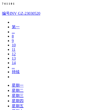
7
4
1
1
0
1
编号INV GZ-23030520
第一
...
8
9
10
11
12
13
14
...
持续
星期一
星期二
星期三
星期四
星期五