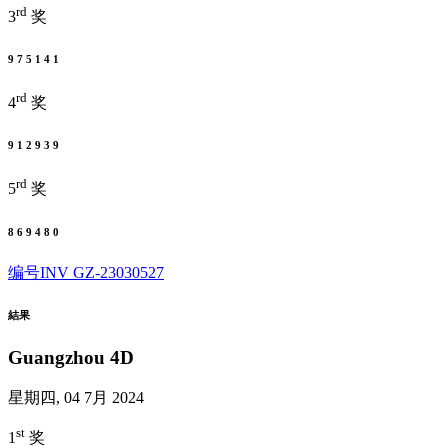
rd
3
奖
9
7
5
1
4
1
rd
4
奖
9
1
2
9
3
9
rd
5
奖
8
6
9
4
8
0
编号INV GZ-23030527
結果
Guangzhou
4D
星期四, 04 7月 2024
st
1
奖