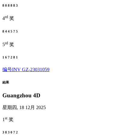
8
0
8
8
8
3
rd
4
奖
8
4
4
5
7
5
rd
5
奖
1
6
7
2
8
1
编号INV GZ-23031059
結果
Guangzhou
4D
星期四, 18 12月 2025
st
1
奖
3
8
3
0
7
2