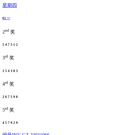
星期四
01 一
nd
2
奖
5
4
7
3
1
2
rd
3
奖
1
5
4
3
8
3
rd
4
奖
2
6
7
5
9
0
rd
5
奖
4
5
7
9
2
9
编号INV GZ-23031066