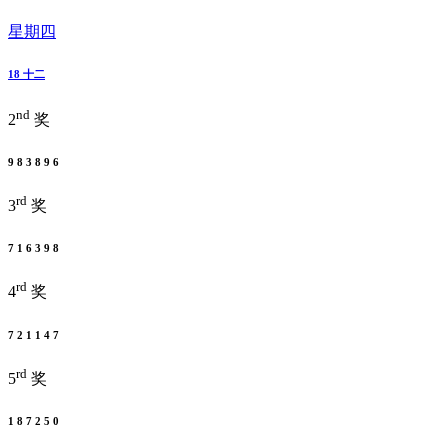
星期四
18 十二
nd
2
奖
9
8
3
8
9
6
rd
3
奖
7
1
6
3
9
8
rd
4
奖
7
2
1
1
4
7
rd
5
奖
1
8
7
2
5
0