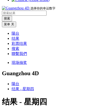
选择你的幸运数字
搜索
菜单
关
陽台
结果
彩票结果
搜索
聯繫我們
现场抽奖
Guangzhou
4D
陽台
结果 - 星期四
结果 - 星期四